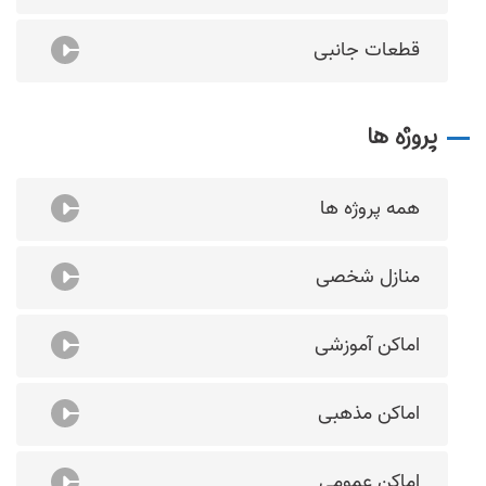
قطعات جانبی
پروژه ها
همه پروژه ها
منازل شخصی
اماکن آموزشی
اماکن مذهبی
اماکن عمومی