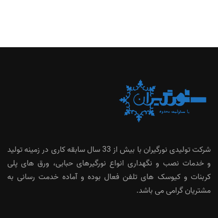
شرکت تولیدی نورگیران با بیش از 33 سال سابقه کاری در زمینه تولید
و خدمات نصب و نگهداری انواع نورگیرهای حبابی، ورق های پلی
کربنات و کیوسک های تلفن فعال بوده و آماده خدمت رسانی به
مشتریان گرامی می باشد.