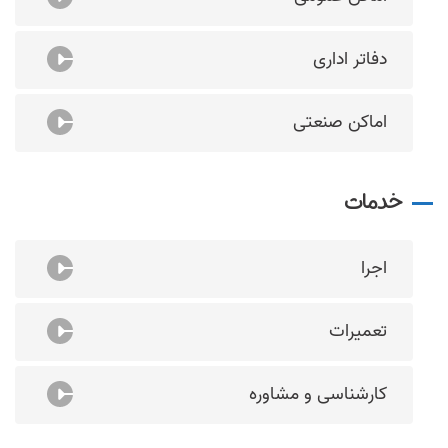
دفاتر اداری
اماکن صنعتی
خدمات
اجرا
تعمیرات
کارشناسی و مشاوره