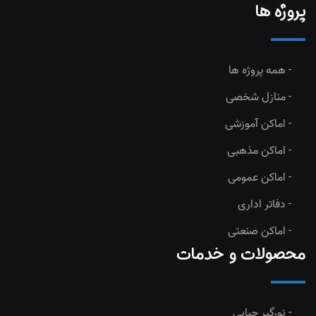
پروژه ها
همه پروژه ها
منازل شخصی
اماکن آموزشی
اماکن مذهبی
اماکن عمومی
دفاتر اداری
اماکن صنعتی
محصولات و خدمات
نورگیر حبابی